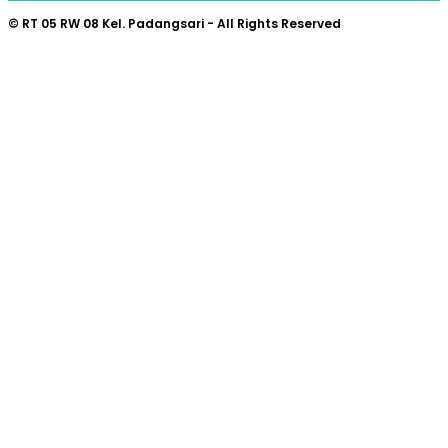
© RT 05 RW 08 Kel. Padangsari - All Rights Reserved