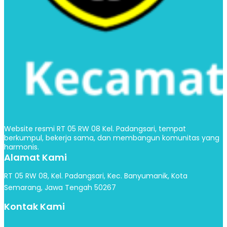
Website resmi RT 05 RW 08 Kel. Padangsari, tempat
berkumpul, bekerja sama, dan membangun komunitas yang
harmonis.
Alamat Kami
RT 05 RW 08, Kel. Padangsari, Kec. Banyumanik, Kota
Semarang, Jawa Tengah 50267
Kontak Kami