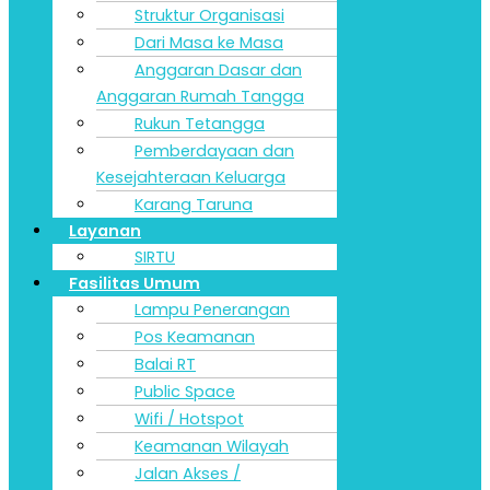
Struktur Organisasi
Dari Masa ke Masa
Anggaran Dasar dan
Anggaran Rumah Tangga
Rukun Tetangga
Pemberdayaan dan
Kesejahteraan Keluarga
Karang Taruna
Layanan
SIRTU
Fasilitas Umum
Lampu Penerangan
Pos Keamanan
Balai RT
Public Space
Wifi / Hotspot
Keamanan Wilayah
Jalan Akses /