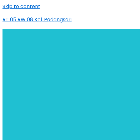
Skip to content
RT 05 RW 08 Kel. Padangsari