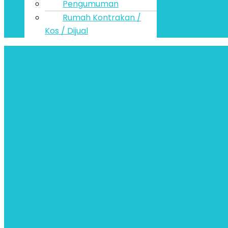
Pengumuman
Rumah Kontrakan /
Kos / Dijual