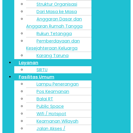
Struktur Organisasi
Dari Masa ke Masa
Anggaran Dasar dan
Anggaran Rumah Tangga
Rukun Tetangga
Pemberdayaan dan
Kesejahteraan Keluarga
Karang Taruna
Layanan
SIRTU
Fasilitas Umum
Lampu Penerangan
Pos Keamanan
Balai RT
Public Space
Wifi / Hotspot
Keamanan Wilayah
Jalan Akses /