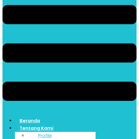
Beranda
Tentang Kami
Profile