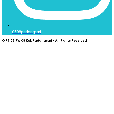
0508padangsari
© RT 05 RW 08 Kel. Padangsari - All Rights Reserved