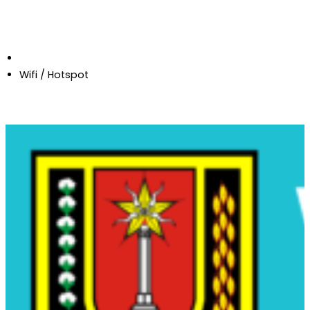
Wifi / Hotspot