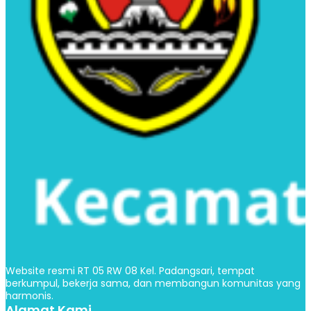
Website resmi RT 05 RW 08 Kel. Padangsari, tempat
berkumpul, bekerja sama, dan membangun komunitas yang
harmonis.
Alamat Kami